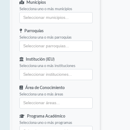
Municipios
Selecciona uno o más municipios
Parroquias
Selecciona una o más parroquias
Institución (IEU)
Selecciona una o más instituciones
Área de Conocimiento
Selecciona una o más áreas
Programa Académico
Selecciona uno o más programas