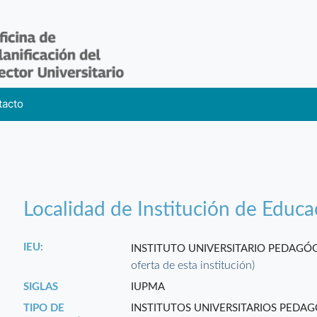
tacto
Localidad de Institución de Educa
IEU:
INSTITUTO UNIVERSITARIO PEDAG
oferta de esta institución)
SIGLAS
IUPMA
TIPO DE
INSTITUTOS UNIVERSITARIOS PEDA