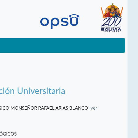
ción Universitaria
(ver
ÓGICO MONSEÑOR RAFAEL ARIAS BLANCO
GÓGICOS