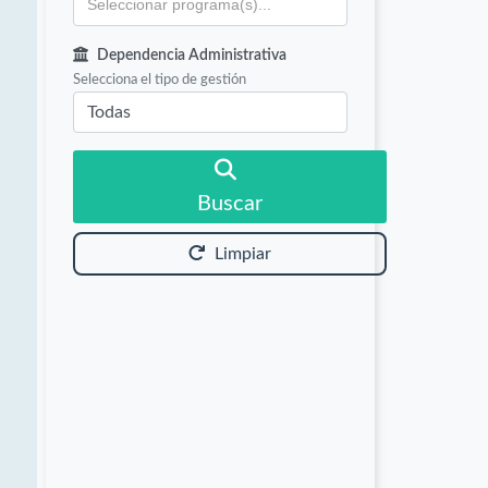
Dependencia Administrativa
Selecciona el tipo de gestión
Buscar
Limpiar