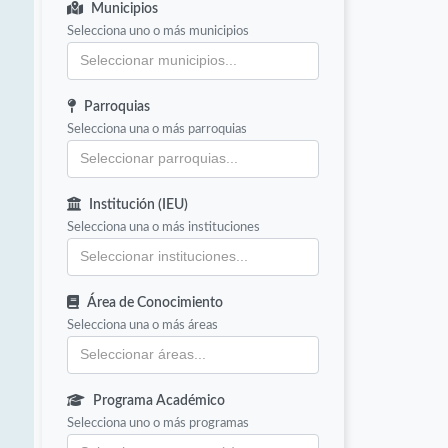
Municipios
Selecciona uno o más municipios
Parroquias
Selecciona una o más parroquias
Institución (IEU)
Selecciona una o más instituciones
Área de Conocimiento
Selecciona una o más áreas
Programa Académico
Selecciona uno o más programas