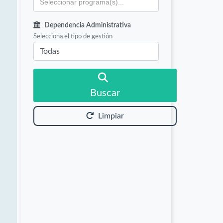
Dependencia Administrativa
Selecciona el tipo de gestión
Buscar
Limpiar