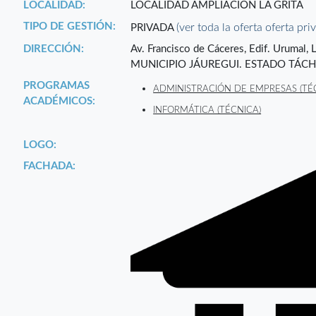
LOCALIDAD:
LOCALIDAD AMPLIACIÓN LA GRITA
TIPO DE GESTIÓN:
(ver toda la oferta oferta pri
PRIVADA
DIRECCIÓN:
Av. Francisco de Cáceres, Edif. Urumal
MUNICIPIO JÁUREGUI. ESTADO TÁCH
PROGRAMAS
ADMINISTRACIÓN DE EMPRESAS (TÉ
ACADÉMICOS:
INFORMÁTICA (TÉCNICA)
LOGO:
FACHADA: