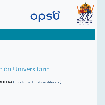
ción Universitaria
(ver oferta de esta institución)
RONTERA