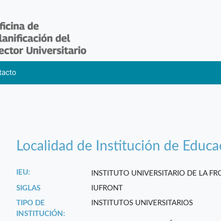
tacto
Localidad de Institución de Educa
IEU:
INSTITUTO UNIVERSITARIO DE LA F
SIGLAS
IUFRONT
TIPO DE
INSTITUTOS UNIVERSITARIOS
INSTITUCIÓN: