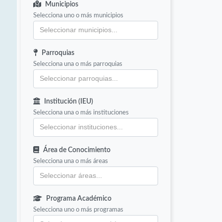
Municipios
Selecciona uno o más municipios
Parroquias
Selecciona una o más parroquias
Institución (IEU)
Selecciona una o más instituciones
Área de Conocimiento
Selecciona una o más áreas
Programa Académico
Selecciona uno o más programas