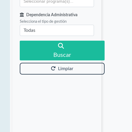
Dependencia Administrativa
Selecciona el tipo de gestión
Buscar
Limpiar