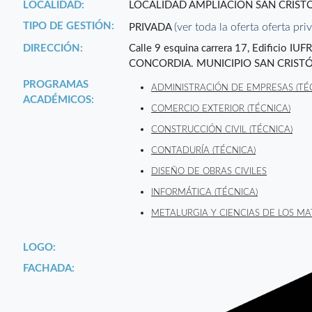
LOCALIDAD:
LOCALIDAD AMPLIACIÓN SAN CRIST
TIPO DE GESTIÓN:
(ver toda la oferta oferta pri
PRIVADA
DIRECCIÓN:
Calle 9 esquina carrera 17, Edificio I
CONCORDIA. MUNICIPIO SAN CRISTÓ
PROGRAMAS
ADMINISTRACIÓN DE EMPRESAS (TÉ
ACADÉMICOS:
COMERCIO EXTERIOR (TÉCNICA)
CONSTRUCCIÓN CIVIL (TÉCNICA)
CONTADURÍA (TÉCNICA)
DISEÑO DE OBRAS CIVILES
INFORMÁTICA (TÉCNICA)
METALURGIA Y CIENCIAS DE LOS MA
LOGO:
FACHADA: