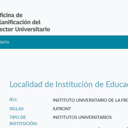
tacto
Localidad de Institución de Educa
IEU:
INSTITUTO UNIVERSITARIO DE LA F
SIGLAS
IUFRONT
TIPO DE
INSTITUTOS UNIVERSITARIOS
INSTITUCIÓN: