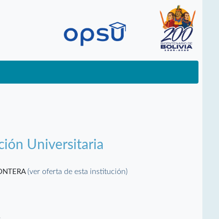
ción Universitaria
(ver oferta de esta institución)
RONTERA