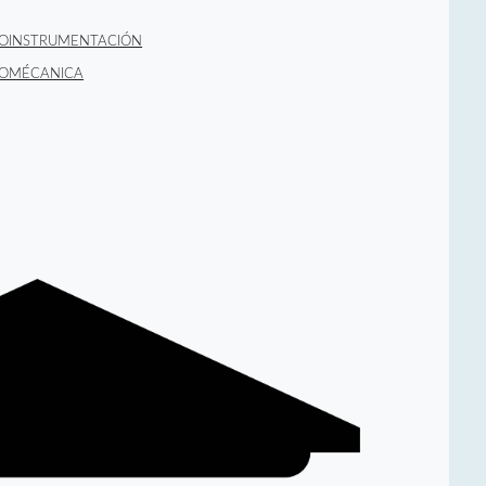
BIOINSTRUMENTACIÓN
BIOMÉCANICA