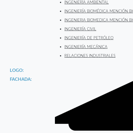
INGENIERÍA AMBIENTAL
INGENIERÍA BIOMÉDICA MENCIÓN 
INGENIERIA BIOMEDICA MENCIÓN 
INGENIERÍA CIVIL
INGENIERÍA DE PETRÓLEO
INGENIERÍA MECÁNICA
RELACIONES INDUSTRIALES
LOGO:
FACHADA: