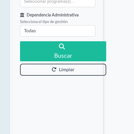
Dependencia Administrativa
Selecciona el tipo de gestión
Buscar
Limpiar