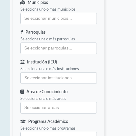
Municipios
Selecciona uno o más municipios
Parroquias
Selecciona una o más parroquias
Institución (IEU)
Selecciona una o más instituciones
Área de Conocimiento
Selecciona una o más áreas
Programa Académico
Selecciona uno o más programas