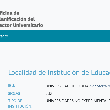
tacto
Localidad de Institución de Educa
IEU:
(ver oferta d
UNIVERSIDAD DEL ZULIA
SIGLAS
LUZ
TIPO DE
UNIVERSIDADES NO EXPERIMENTAL
INSTITUCIÓN: