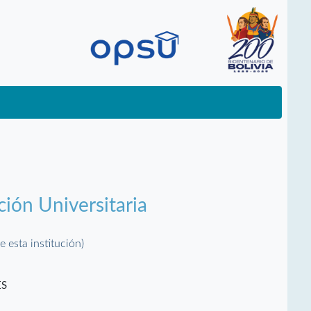
ción Universitaria
e esta institución)
ES