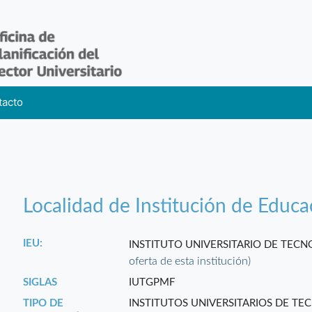
tacto
Localidad de Institución de Educa
IEU:
INSTITUTO UNIVERSITARIO DE TECN
oferta de esta institución)
SIGLAS
IUTGPMF
TIPO DE
INSTITUTOS UNIVERSITARIOS DE TE