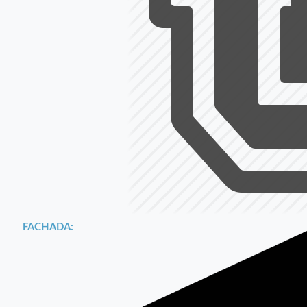
FACHADA: