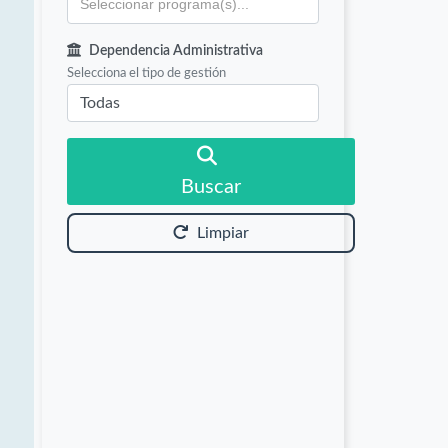
Dependencia Administrativa
Selecciona el tipo de gestión
Buscar
Limpiar