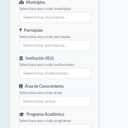
Municipios
Selecciona uno o más municipios
Parroquias
Selecciona una o más parroquias
Institución (IEU)
Selecciona una o más instituciones
Área de Conocimiento
Selecciona una o más áreas
Programa Académico
Selecciona uno o más programas