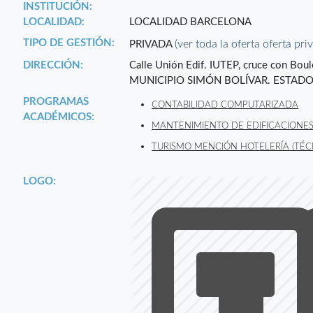
INSTITUCIÓN:
LOCALIDAD:
LOCALIDAD BARCELONA
TIPO DE GESTIÓN:
(ver toda la oferta oferta pri
PRIVADA
DIRECCIÓN:
Calle Unión Edif. IUTEP, cruce con Bo
MUNICIPIO SIMÓN BOLÍVAR. ESTAD
PROGRAMAS
CONTABILIDAD COMPUTARIZADA
ACADÉMICOS:
MANTENIMIENTO DE EDIFICACIONES
TURISMO MENCIÓN HOTELERÍA (TÉC
LOGO: