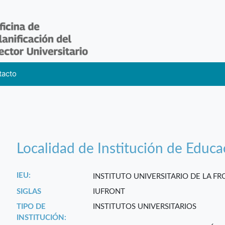
tacto
Localidad de Institución de Educa
IEU:
INSTITUTO UNIVERSITARIO DE LA F
SIGLAS
IUFRONT
TIPO DE
INSTITUTOS UNIVERSITARIOS
INSTITUCIÓN: