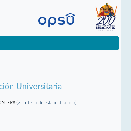
ción Universitaria
(ver oferta de esta institución)
RONTERA