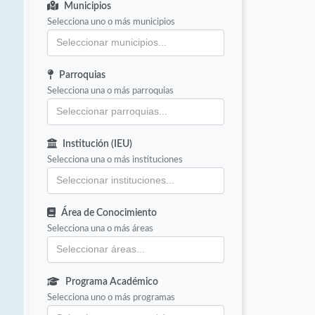
Municipios
Selecciona uno o más municipios
Parroquias
Selecciona una o más parroquias
Institución (IEU)
Selecciona una o más instituciones
Área de Conocimiento
Selecciona una o más áreas
Programa Académico
Selecciona uno o más programas