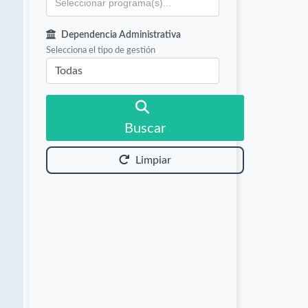
Dependencia Administrativa
Selecciona el tipo de gestión
Buscar
Limpiar