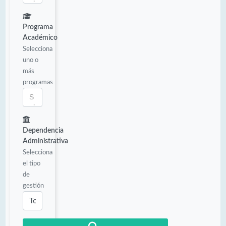
Programa
Académico
Selecciona
uno o
más
programas
Dependencia
Administrativa
Selecciona
el tipo
de
gestión