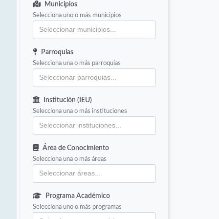
Municipios
Selecciona uno o más municipios
Parroquias
Selecciona una o más parroquias
Institución (IEU)
Selecciona una o más instituciones
Área de Conocimiento
Selecciona una o más áreas
Programa Académico
Selecciona uno o más programas