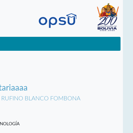
tariaaaa
ÍA RUFINO BLANCO FOMBONA
CNOLOGÍA