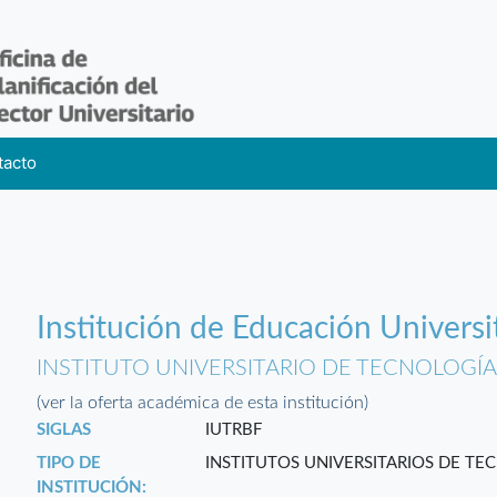
tacto
Institución de Educación Universi
INSTITUTO UNIVERSITARIO DE TECNOLOG
(ver la oferta académica de esta institución)
SIGLAS
IUTRBF
TIPO DE
INSTITUTOS UNIVERSITARIOS DE TE
INSTITUCIÓN: