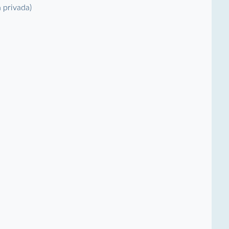
a privada)