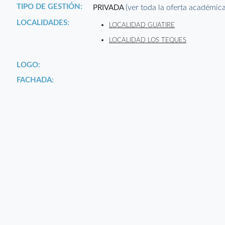
TIPO DE GESTIÓN:
(ver toda la oferta académic
PRIVADA
LOCALIDADES:
LOCALIDAD GUATIRE
LOCALIDAD LOS TEQUES
LOGO:
FACHADA: