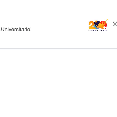
sitarios